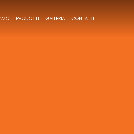
IAMO
PRODOTTI
GALLERIA
CONTATTI