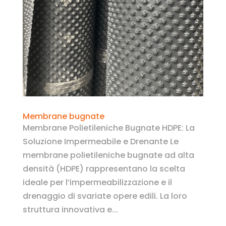
Membrane bugnate
Membrane Polietileniche Bugnate HDPE: La
Soluzione Impermeabile e Drenante Le
membrane polietileniche bugnate ad alta
densità (HDPE) rappresentano la scelta
ideale per l’impermeabilizzazione e il
drenaggio di svariate opere edili. La loro
struttura innovativa e...