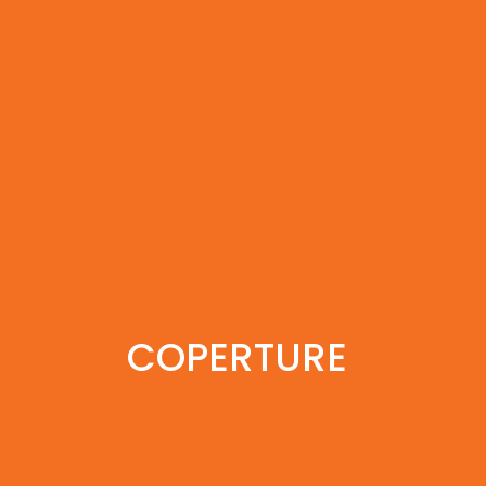
COPERTURE