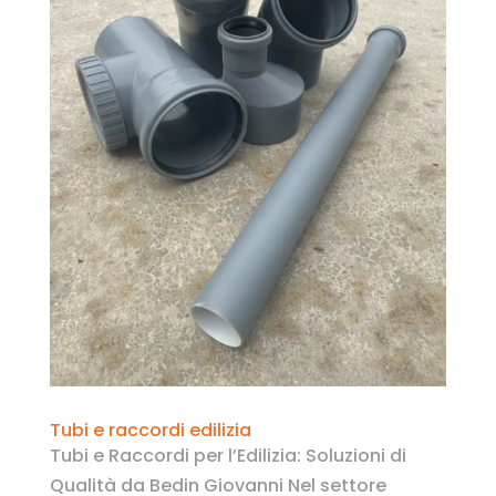
Tubi e raccordi edilizia
Tubi e Raccordi per l’Edilizia: Soluzioni di
Qualità da Bedin Giovanni Nel settore