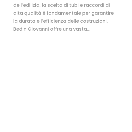
dell’edilizia, la scelta di tubi e raccordi di
alta qualità è fondamentale per garantire
la durata e l’efficienza delle costruzioni.
Bedin Giovanni offre una vasta...