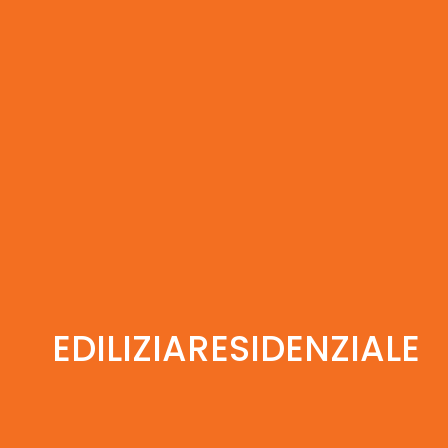
EDILIZIARESIDENZIALE