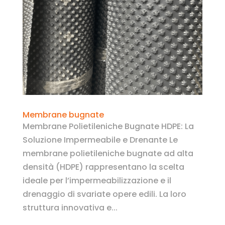
Membrane bugnate
Membrane Polietileniche Bugnate HDPE: La
Soluzione Impermeabile e Drenante Le
membrane polietileniche bugnate ad alta
densità (HDPE) rappresentano la scelta
ideale per l’impermeabilizzazione e il
drenaggio di svariate opere edili. La loro
struttura innovativa e...