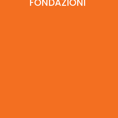
FONDAZIONI