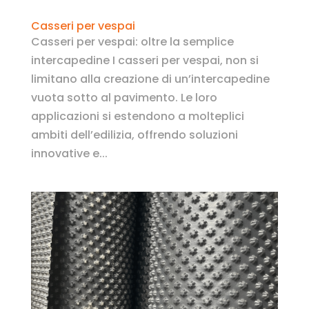
Casseri per vespai
Casseri per vespai: oltre la semplice
intercapedine I casseri per vespai, non si
limitano alla creazione di un’intercapedine
vuota sotto al pavimento. Le loro
applicazioni si estendono a molteplici
ambiti dell’edilizia, offrendo soluzioni
innovative e...