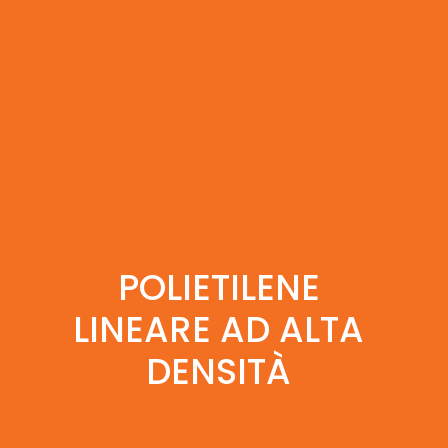
POLIETILENE
LINEARE AD ALTA
DENSITÀ