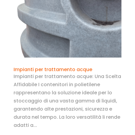
Impianti per trattamento acque
Impianti per trattamento acque: Una Scelta
Affidabile I contenitori in polietilene
rappresentano la soluzione ideale per lo
stoccaggio di una vasta gamma di liquidi,
garantendo alte prestazioni, sicurezza e
durata nel tempo. La loro versatilità li rende
adatti a...