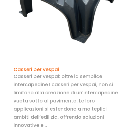
Casseri per vespai
Casseri per vespai: oltre la semplice
intercapedine I casseri per vespai, non si
limitano alla creazione di un’intercapedine
vuota sotto al pavimento. Le loro
applicazioni si estendono a molteplici
ambiti dell’edilizia, offrendo soluzioni
innovative e...