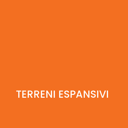
TERRENI ESPANSIVI