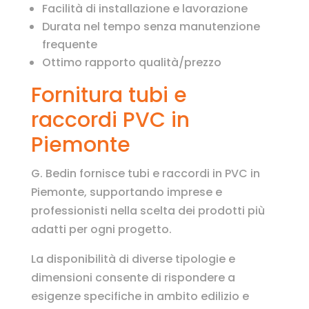
Facilità di installazione e lavorazione
Durata nel tempo senza manutenzione
frequente
Ottimo rapporto qualità/prezzo
Fornitura tubi e
raccordi PVC in
Piemonte
G. Bedin fornisce tubi e raccordi in PVC in
Piemonte, supportando imprese e
professionisti nella scelta dei prodotti più
adatti per ogni progetto.
La disponibilità di diverse tipologie e
dimensioni consente di rispondere a
esigenze specifiche in ambito edilizio e