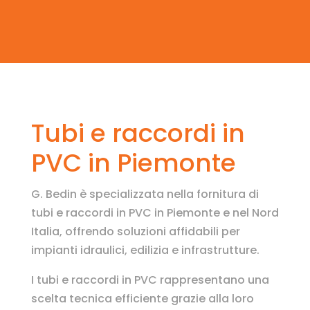
Tubi e raccordi in
PVC in Piemonte
G. Bedin è specializzata nella fornitura di
tubi e raccordi in PVC in Piemonte e nel Nord
Italia, offrendo soluzioni affidabili per
impianti idraulici, edilizia e infrastrutture.
I tubi e raccordi in PVC rappresentano una
scelta tecnica efficiente grazie alla loro