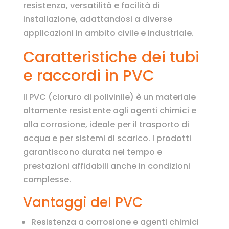
resistenza, versatilità e facilità di
installazione, adattandosi a diverse
applicazioni in ambito civile e industriale.
Caratteristiche dei tubi
e raccordi in PVC
Il PVC (cloruro di polivinile) è un materiale
altamente resistente agli agenti chimici e
alla corrosione, ideale per il trasporto di
acqua e per sistemi di scarico. I prodotti
garantiscono durata nel tempo e
prestazioni affidabili anche in condizioni
complesse.
Vantaggi del PVC
Resistenza a corrosione e agenti chimici