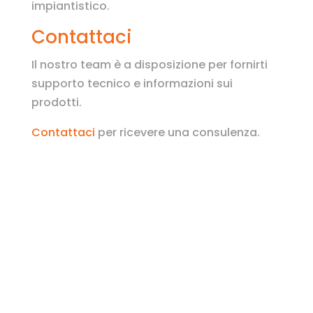
impiantistico.
Contattaci
Il nostro team è a disposizione per fornirti
supporto tecnico e informazioni sui
prodotti.
Contattaci
per ricevere una consulenza.