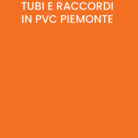
TUBI E RACCORDI
IN PVC PIEMONTE