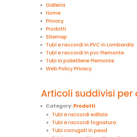
Galleria
Home
Privacy
Prodotti
Sitemap
Tubi e raccordi in PVC in Lombardia
Tubi e raccordi in pvc Piemonte
Tubi in polietilene Piemonte
Web Policy Privacy
Articoli suddivisi per
Category:
Prodotti
Tubi e raccordi edilizia
Tubi e raccordi fognatura
Tubi corrugati in pead