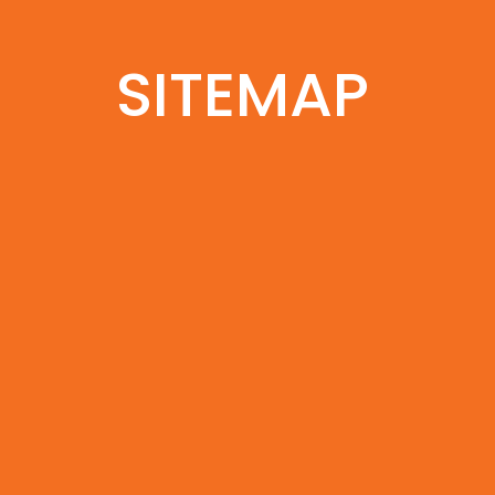
SITEMAP