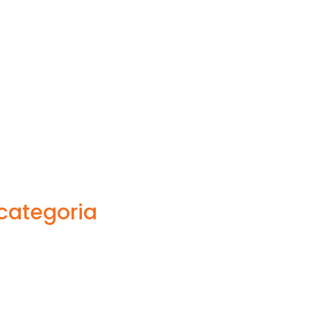
 categoria