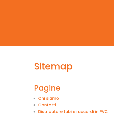
Sitemap
Pagine
Chi siamo
Contatti
Distributore tubi e raccordi in PVC