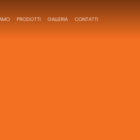
IAMO
PRODOTTI
GALLERIA
CONTATTI